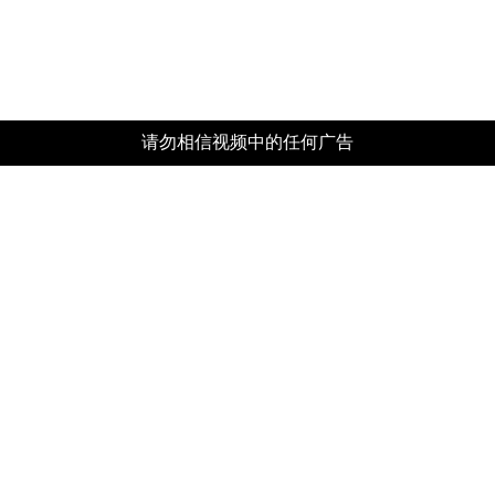
请勿相信视频中的任何广告